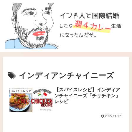
インディアンチャイニーズ
【スパイスレシピ】インディア
スパイスレシピ
ンチャイニーズ「チリチキン」
レシピ
2025.11.17