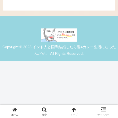
Copyright © 2023 インド人と国際結婚したら週4カレー生活になった
んだが。 All Rights Reserved.
ホーム
検索
トップ
サイドバー