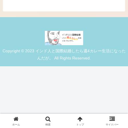
Copyright © 2023 インド人と国際結婚したら週4カレー生活になった
んだが。 All Rights Reserved.
ホーム
検索
トップ
サイドバー