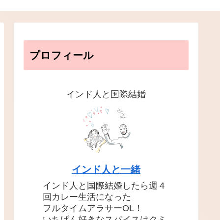
プロフィール
インド人と国際結婚
インド人と一緒
インド人と国際結婚したら週４
回カレー生活になった
フルタイムアラサーOL！
いちばん好きなスパイスはクミ