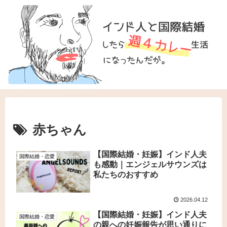
赤ちゃん
【国際結婚・妊娠】インド人夫
国際結婚・恋愛
も感動｜エンジェルサウンズは
私たちのおすすめ
2026.04.12
【国際結婚・妊娠】インド人夫
国際結婚・恋愛
の親への妊娠報告が思い通りに