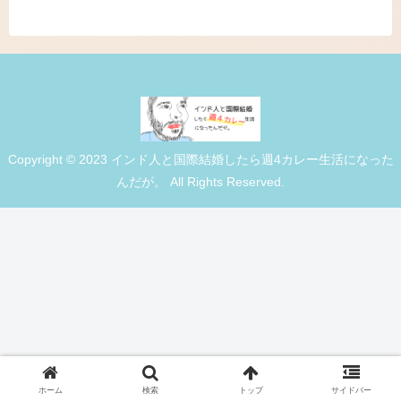
Copyright © 2023 インド人と国際結婚したら週4カレー生活になった
んだが。 All Rights Reserved.
ホーム
検索
トップ
サイドバー