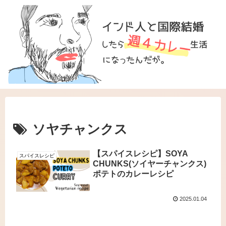
ソヤチャンクス
【スパイスレシピ】SOYA
スパイスレシピ
CHUNKS(ソイヤーチャンクス)
ポテトのカレーレシピ
2025.01.04