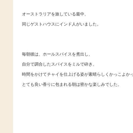
オーストラリアを旅している最中、
同じゲストハウスにインド人がいました。
毎朝彼は、ホールスパイスを煮出し、
自分で調合したスパイスをミルで砕き、
時間をかけてチャイを仕上げる姿が素晴らしくかっこよか
とても良い香りに包まれる朝は密かな楽しみでした。