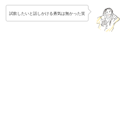
試飲したいと話しかける勇気は無かった笑