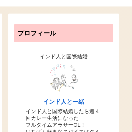
プロフィール
インド人と国際結婚
インド人と一緒
インド人と国際結婚したら週４
回カレー生活になった
フルタイムアラサーOL！
いちばん好きなスパイスはクミ