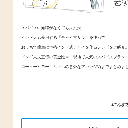
スパイスの知識がなくても大丈夫！
インド人も愛用する「チャイマサラ」を使って、
おうちで簡単に本格インド式チャイを作るレシピをご紹介
インド人夫直伝の黄金比や、現地で人気のスパイスブラン
コーヒーやヨーグルトへの意外なアレンジ術までまとめま
\\こんな