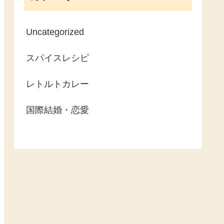
Uncategorized
スパイスレシピ
レトルトカレー
国際結婚・恋愛