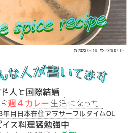
2023.06.16
2026.07.19