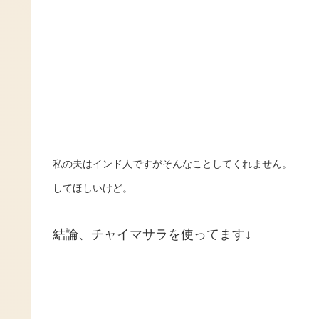
私の夫はインド人ですがそんなことしてくれません。
してほしいけど。
結論、チャイマサラを使ってます↓