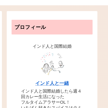
プロフィール
インド人と国際結婚
インド人と一緒
インド人と国際結婚したら週４
回カレー生活になった
フルタイムアラサーOL！
いちばん好きなスパイスはクミ