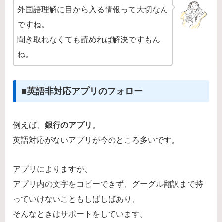
外国語理解に目から入る情報って大切なん
ですね。
聞き取れなくても読めれば解決ですもん
ね。
■英語非対応アプリのフォロー
例えば、
銀行のアプリ
。
英語対応がないアプリが今のところ多いです。
アプリによりますが、
アプリ内の文字をコピーできず、グーグル翻訳まで持
っていけないこともしばしばあり、
そんなときはサポートをしています。