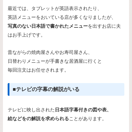
最近では、タブレットが英語表示されたり、
英語メニューをおいている店が多くなりましたが、
写真のない日本語で書かれたメニュー
を出すお店に夫
はお手上げです。
昔ながらの焼肉屋さんやお寿司屋さん、
日替わりメニューが手書きな居酒屋に行くと
毎回注文はお任せされます。
■テレビの字幕の解説がいる
テレビに映し出された
日本語字幕付きの図や表、
絵などをの解説を求められる
ことがあります。