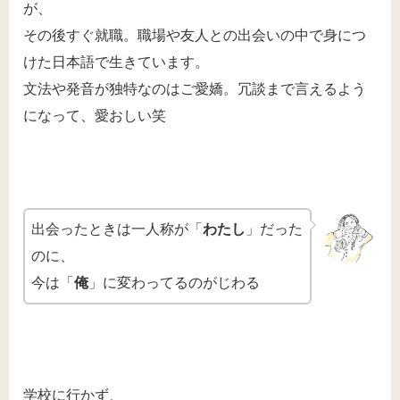
が、
その後すぐ就職。職場や友人との出会いの中で身につ
けた日本語で生きています。
文法や発音が独特なのはご愛嬌。冗談まで言えるよう
になって、愛おしい笑
出会ったときは一人称が「
わたし
」だった
のに、
今は「
俺
」に変わってるのがじわる
学校に行かず、