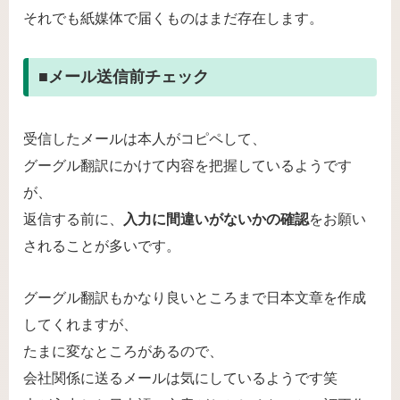
それでも紙媒体で届くものはまだ存在します。
■メール送信前チェック
受信したメールは本人がコピペして、
グーグル翻訳にかけて内容を把握しているようです
が、
返信する前に、
入力に間違いがないかの確認
をお願い
されることが多いです。
グーグル翻訳もかなり良いところまで日本文章を作成
してくれますが、
たまに変なところがあるので、
会社関係に送るメールは気にしているようです笑