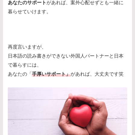
あなたのサポート
があれば、案外心配せずとも一緒に
暮らせていけます。
再度言いますが、
日本語の読み書きができない外国人パートナーと日本
で暮らすには、
あなたの「
手厚いサポート」
があれば、大丈夫です笑