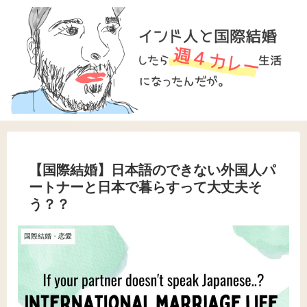
【国際結婚】日本語のできない外国人パ
ートナーと日本で暮らすって大丈夫そ
う？？
国際結婚・恋愛