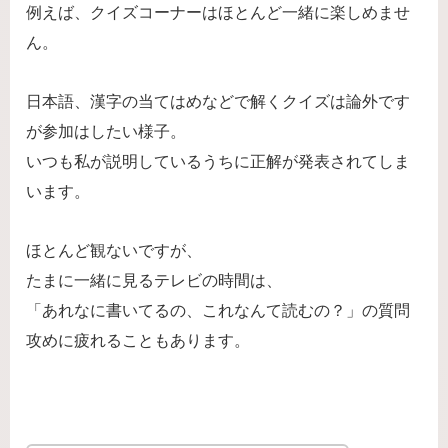
例えば、クイズコーナーはほとんど一緒に楽しめませ
ん。
日本語、漢字の当てはめなどで解くクイズは論外です
が参加はしたい様子。
いつも私が説明しているうちに正解が発表されてしま
います。
ほとんど観ないですが、
たまに一緒に見るテレビの時間は、
「あれなに書いてるの、これなんて読むの？」の質問
攻めに疲れることもあります。