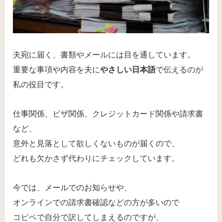
夫宛に届く、書類やメールには目を通しています。
重要な事項や内容を夫に
やさしい日本語
で伝えるのが
私の役目です。
仕事関係、ビザ関係、クレジットカード関係や請求書
など、
意外と見落として欲しくないものが届くので、
どれも欠かさず代わりにチェックしています。
今では、メールでのお知らせや、
オンラインでの請求書確認などの方が多いので
コピペで自分で訳してしまえるのですが、