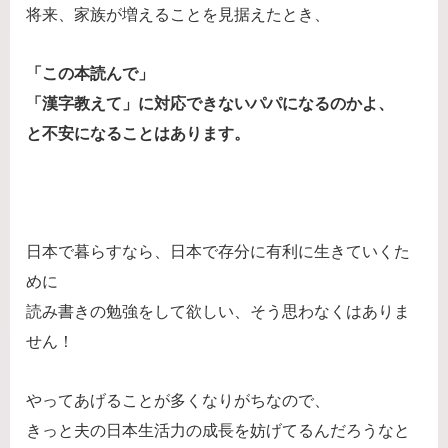
将来、家族が増えることを見据えたとき、
「この本読んで」
「漢字教えて」に対応できないパパになるのかよ、
と不安になることはあります。
日本で暮らすなら、日本で存分に有利に生きていくた
めに
読み書きの勉強をして欲しい、そう思わなくはありま
せん！
やってあげることが多くなりがちなので、
きっと夫の日本生活力の成長を妨げてるんだろうなと