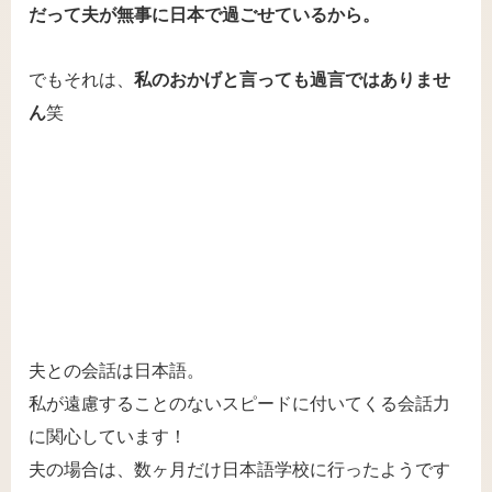
だって夫が無事に日本で過ごせているから。
でもそれは、
私のおかげと言っても過言ではありませ
ん
笑
夫との会話は日本語。
私が遠慮することのないスピードに付いてくる会話力
に関心しています！
夫の場合は、数ヶ月だけ日本語学校に行ったようです