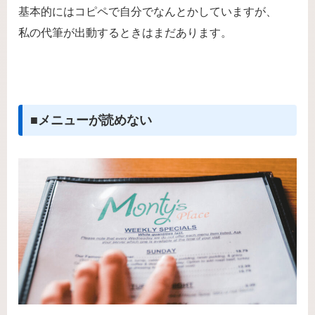
基本的にはコピペで自分でなんとかしていますが、
私の代筆が出動するときはまだあります。
■メニューが読めない