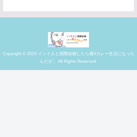
Copyright © 2023 インド人と国際結婚したら週4カレー生活になった
んだが。 All Rights Reserved.