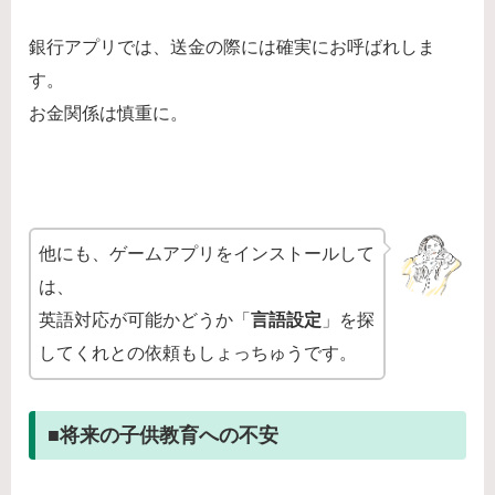
銀行アプリでは、送金の際には確実にお呼ばれしま
す。
お金関係は慎重に。
他にも、ゲームアプリをインストールして
は、
英語対応が可能かどうか「
言語設定
」を探
してくれとの依頼もしょっちゅうです。
■将来の子供教育への不安