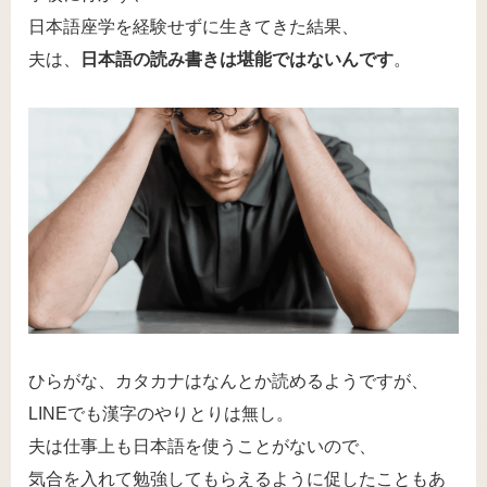
日本語座学を経験せずに生きてきた結果、
夫は、
日本語の読み書きは堪能ではないんです
。
ひらがな、カタカナはなんとか読めるようですが、
LINEでも漢字のやりとりは無し。
夫は仕事上も日本語を使うことがないので、
気合を入れて勉強してもらえるように促したこともあ