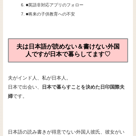
■英語非対応アプリのフォロー
■将来の子供教育への不安
夫は日本語が読めない＆書けない外国
人ですが日本で暮らしてます♡
夫がインド人、私が日本人。
日本で出会い、
日本で暮らすことを決めた日印国際夫
婦
です。
日本語の読み書きが得意でない外国人彼氏、彼女がい