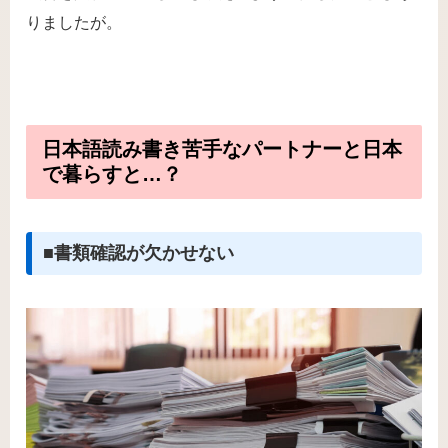
りましたが。
日本語読み書き苦手なパートナーと日本
で暮らすと…？
■書類確認が欠かせない