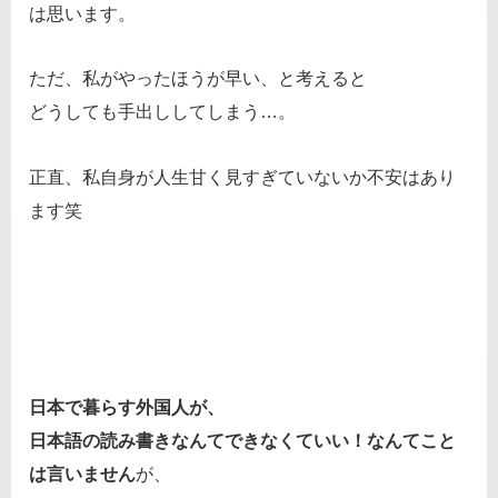
は思います。
ただ、私がやったほうが早い、と考えると
どうしても手出ししてしまう…。
正直、私自身が人生甘く見すぎていないか不安はあり
ます笑
日本で暮らす外国人が、
日本語の読み書きなんてできなくていい！なんてこと
は言いません
が、