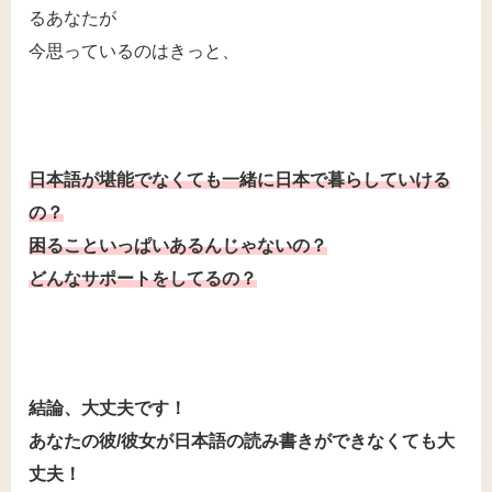
るあなたが
今思っているのはきっと、
日本語が堪能でなくても一緒に日本で暮らしていける
の？
困ることいっぱいあるんじゃないの？
どんなサポートをしてるの？
結論、大丈夫です！
あなたの彼/彼女が日本語の読み書きができなくても大
丈夫！