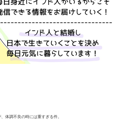
が、体調不良の時には重すぎる件。