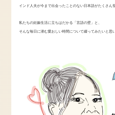
インド人夫が今まで出会ったことのない日本語がたくさん
私たちの妊娠生活に立ちはだかる「言語の壁」と、
そんな毎日に潜む愛おしい時間について綴ってみたいと思