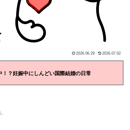
2026.06.29
2026.07.02
中！？妊娠中にしんどい国際結婚の日常
長。