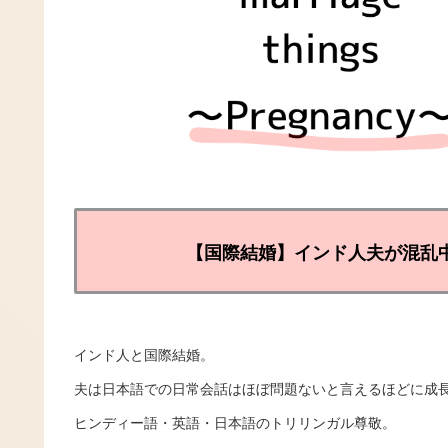
【国際結婚】インド人夫が混乱
​インド人と
国際結婚。
夫は日本語での日常会話はほぼ問題ないと言えるほどに成
ヒンディー語・英語・日本語のトリリンガル尊敬。