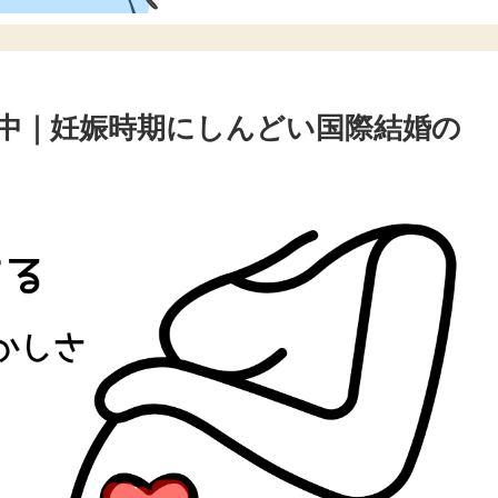
中｜妊娠時期にしんどい国際結婚の