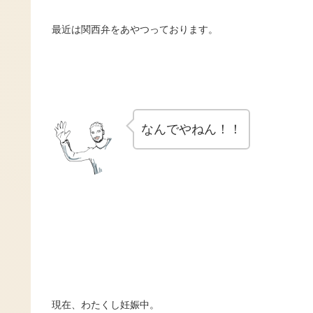
最近は関西弁をあやつっております。
なんでやねん！！
現在、わたくし妊娠中。