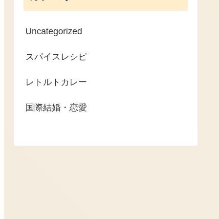
Uncategorized
スパイスレシピ
レトルトカレー
国際結婚・恋愛