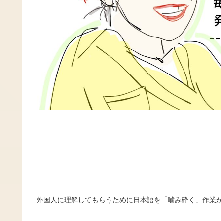
外国人に理解してもらうために日本語を​「噛み砕く」作業