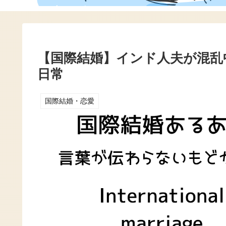
【国際結婚】インド人夫が混乱
日常
国際結婚・恋愛