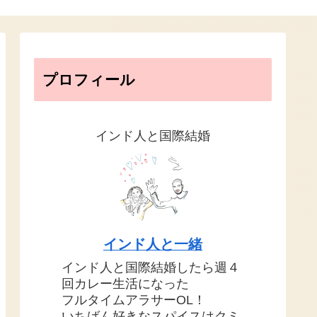
プロフィール
インド人と国際結婚
インド人と一緒
インド人と国際結婚したら週４
回カレー生活になった
フルタイムアラサーOL！
いちばん好きなスパイスはクミ