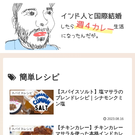
簡単レシピ
【スパイスソルト】塩マサラの
スパイスレシピ
ブレンドレシピ｜シナモンクミ
ン塩
2023.08.16
【チキンカレー】チキンカレー
スパイスレシピ
マサラを使った本格インドカレ